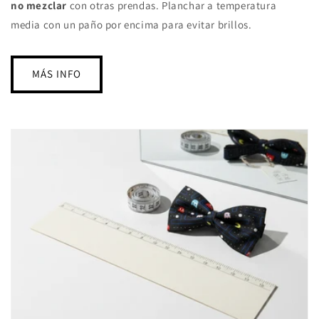
no mezclar
con otras prendas. Planchar a temperatura
media con un paño por encima para evitar brillos.
MÁS INFO