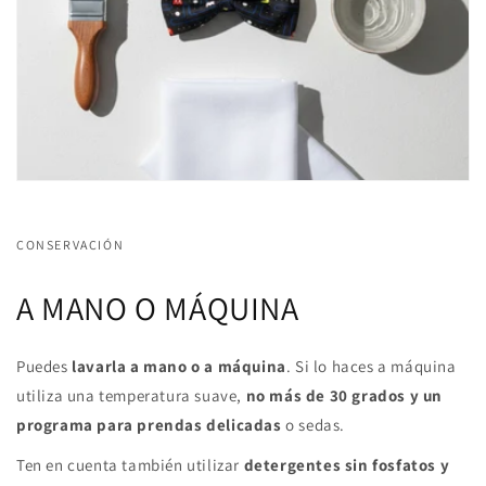
CONSERVACIÓN
A MANO O MÁQUINA
Puedes
lavarla a mano o a máquina
. Si lo haces a máquina
utiliza una temperatura suave,
no más de 30 grados y un
programa para prendas delicadas
o sedas.
Ten en cuenta también utilizar
detergentes sin fosfatos y