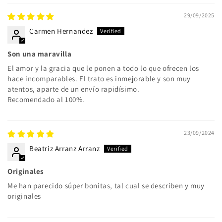
29/09/2025
Carmen Hernandez
Son una maravilla
El amor y la gracia que le ponen a todo lo que ofrecen los
hace incomparables. El trato es inmejorable y son muy
atentos, aparte de un envío rapidísimo.
Recomendado al 100%.
23/09/2024
Beatriz Arranz Arranz
Originales
Me han parecido súper bonitas, tal cual se describen y muy
originales